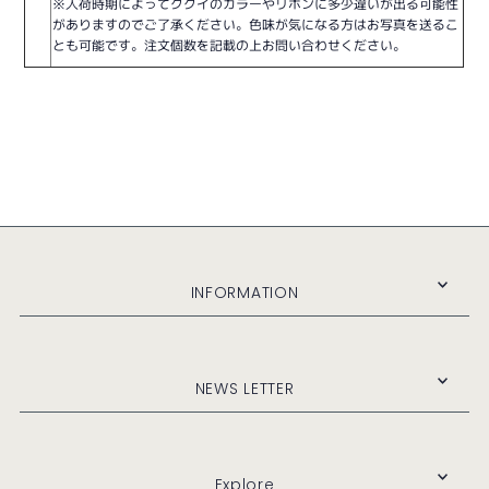
※入荷時期によってククイのカラーやリボンに多少違いが出る可能性
がありますのでご了承ください。色味が気になる方はお写真を送るこ
とも可能です。注文個数を記載の上お問い合わせください。
INFORMATION
NEWS LETTER
Explore