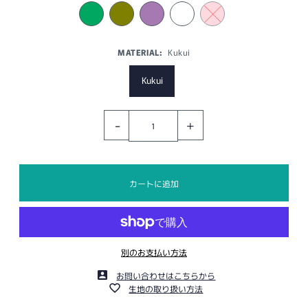
MATERIAL:
Kukui
Kukui
-
+
別のお支払い方法
お問い合わせはこちらから
生地の取り扱い方法