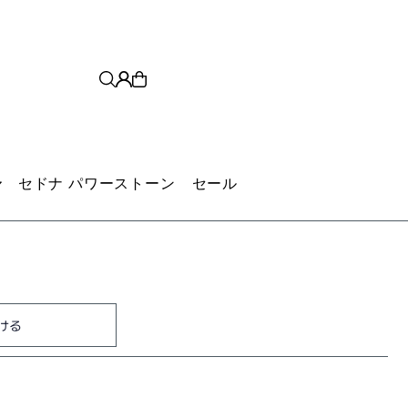
セドナ パワーストーン
セール
も高い