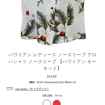
ハワイアン レディース ノースリーブ アロ
ハシャツ ノースリーブ 【ハワイアン オー
キッド】
$43.00
SKU
402R-HawaiianOrchid-White-XS
size guide（サイズガイド）
COLOR:
White