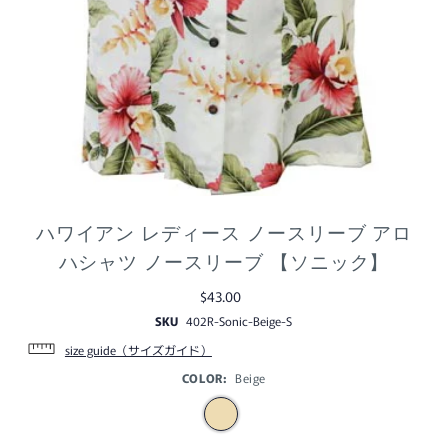
ハワイアン レディース ノースリーブ アロ
ハシャツ ノースリーブ 【ソニック】
$43.00
SKU
402R-Sonic-Beige-S
size guide（サイズガイド）
COLOR:
Beige