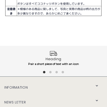
ボタンはすべてココナッツボタンを使用しています。
注意書
＊模様のある商品に関しまして、写真と実際の商品は柄の出方が
き
多少異なりますので、あらかじめご了承ください。
Heading
Pair a short piece of text with an icon
INFORMATION
NEWS LETTER