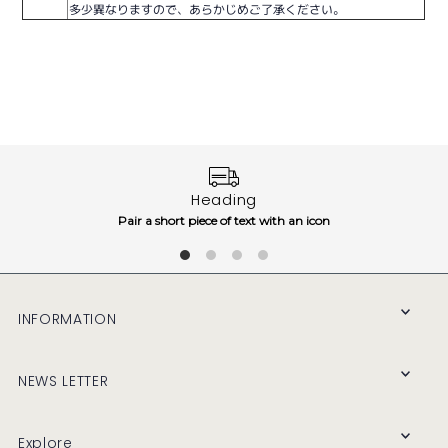
多少異なりますので、あらかじめご了承ください。
Heading
Pair a short piece of text with an icon
INFORMATION
NEWS LETTER
Explore