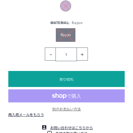
MATERIAL:
Rayon
Rayon
-
+
別のお支払い方法
再入荷メールをもらう
お問い合わせはこちらから