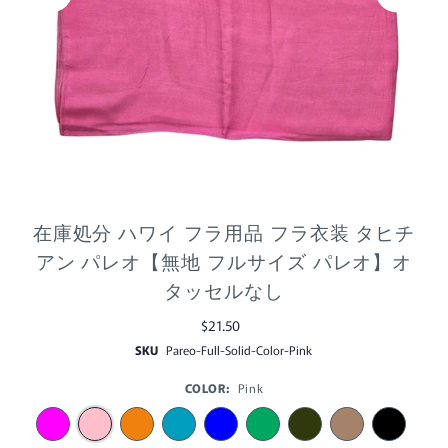
在庫処分 ハワイ フラ用品 フラ衣装 タヒチ
アン パレオ【無地 フルサイズ パレオ】オ
タッセルなし
$21.50
SKU
Pareo-Full-Solid-Color-Pink
COLOR:
Pink