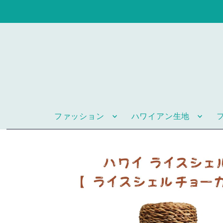
ファッション
ハワイアン生地