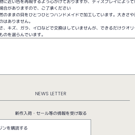
物に近い色を再現するよう心がけておりますが、ディスプレイによって
場合がありますので、ご了承ください
然のままの貝をひとつひとつハンドメイドで加工しています。大きさや
のはありません。
さ、キズ、ガラ、イロなどで交換はしていませんが、できるだけクオリ
ものを選らんでいます。
NEWS LETTER
新作入荷・セール等の情報を受け取る