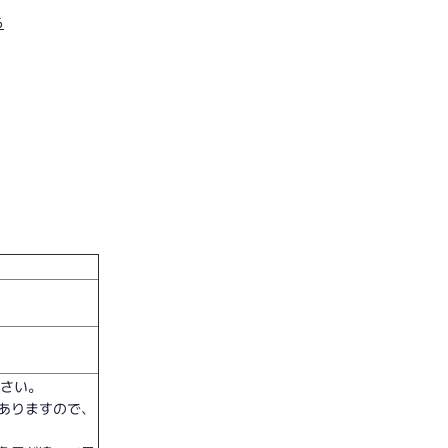
ら
ださい。
ありますので、