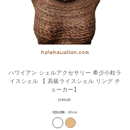
ハワイアン シェルアクセサリー 希少小粒ラ
イスシェル 【 高級ライスシェル リング チ
ョーカー】
$149.00
COLOR:
White