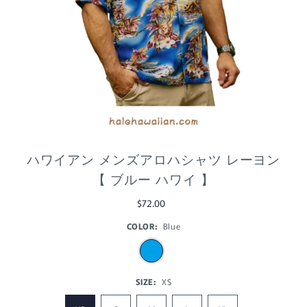
ハワイアン メンズアロハシャツ レーヨン
【 ブルー ハワイ 】
$72.00
COLOR:
Blue
SIZE:
XS