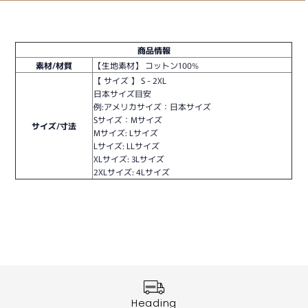
商品情報
素材/材質
【生地素材】 コットン100%
【 サイズ 】 S - 2XL
日本サイズ目安
例:アメリカサイズ：日本サイズ
Sサイズ：Mサイズ
サイズ/寸法
Mサイズ: Lサイズ
Lサイズ: LLサイズ
XLサイズ: 3Lサイズ
2XLサイズ: 4Lサイズ
Heading