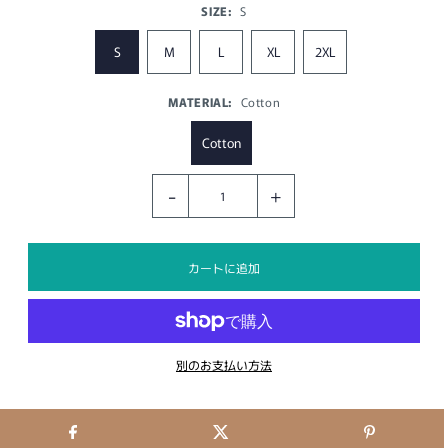
SIZE:
S
S
M
L
XL
2XL
MATERIAL:
Cotton
Cotton
-
+
別のお支払い方法