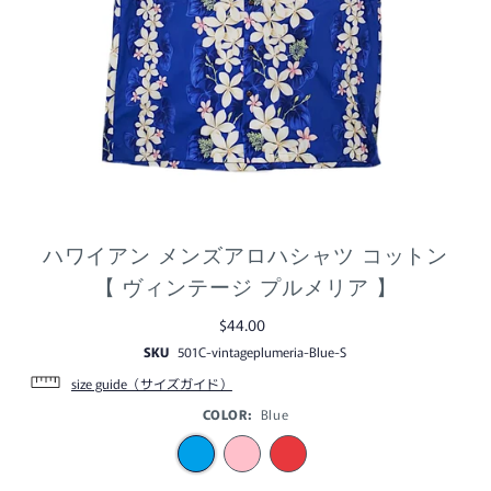
ハワイアン メンズアロハシャツ コットン
【 ヴィンテージ プルメリア 】
$44.00
SKU
501C-vintageplumeria-Blue-S
size guide（サイズガイド）
COLOR:
Blue