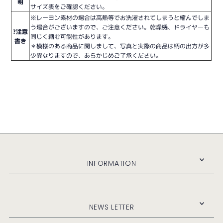
明
サイズ表をご確認ください。
※レーヨン素材の場合は高熱等でお洗濯されてしまうと縮んでしま
う場合がございますので、ご注意ください。乾燥機、ドライヤーも
?注意
同じく縮む可能性があります。
書き
＊模様のある商品に関しまして、写真と実際の商品は柄の出方が多
少異なりますので、あらかじめご了承ください。
INFORMATION
NEWS LETTER