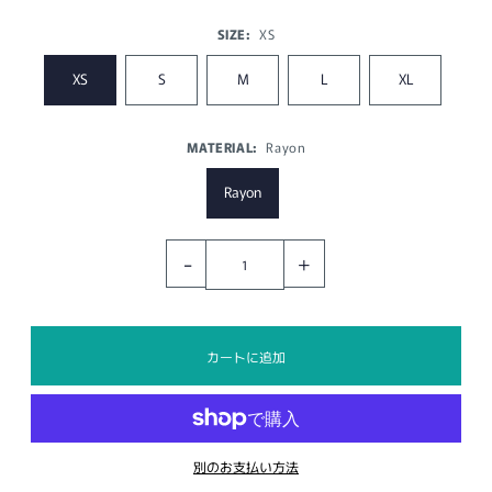
SIZE:
XS
XS
S
M
L
XL
MATERIAL:
Rayon
Rayon
-
+
別のお支払い方法