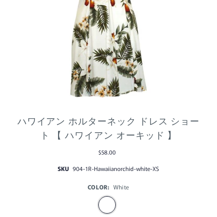
ハワイアン ホルターネック ドレス ショー
ト 【 ハワイアン オーキッド 】
$58.00
SKU
904-1R-Hawaiianorchid-white-XS
COLOR:
White