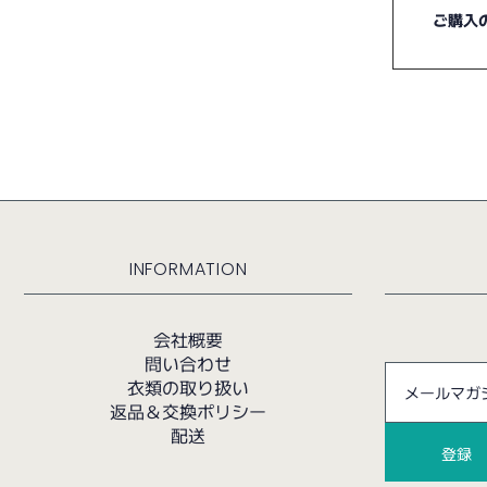
ご購入
INFORMATION
会社概要
問い合わせ
衣類の取り扱い
返品＆交換ポリシー
配送