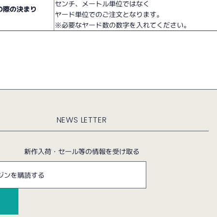
センチ、メートル単位ではなく
の際の決まり
ヤード単位でのご注文となります。
※必要なヤード数の数字を入れてください。
NEWS LETTER
新作入荷・セール等の情報を受け取る