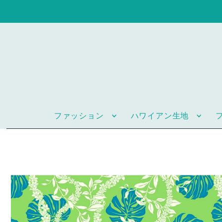
ファッション
ハワイアン生地