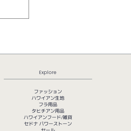
Explore
ファッション
ハワイアン生地
フラ用品
タヒチアン用品
ハワイアンフード/雑貨
セドナ パワーストーン
セール