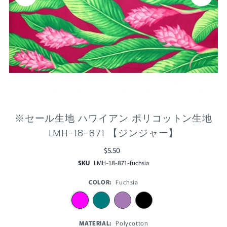
※セール生地 ハワイアン ポリコットン生地
LMH-18-871 【ジンジャー】
$5.50
SKU
LMH-18-871-fuchsia
COLOR:
Fuchsia
MATERIAL:
Polycotton