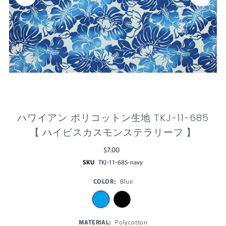
ハワイアン ポリコットン生地 TKJ-11-685
【 ハイビスカスモンステラリーフ 】
$7.00
SKU
TKJ-11-685-navy
COLOR:
Blue
MATERIAL:
Polycotton