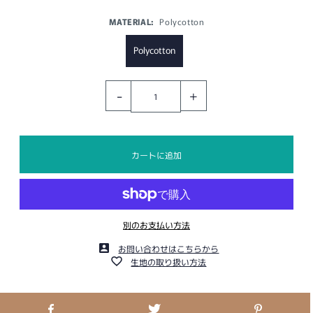
MATERIAL:
Polycotton
Polycotton
-
+
別のお支払い方法
お問い合わせはこちらから
生地の取り扱い方法