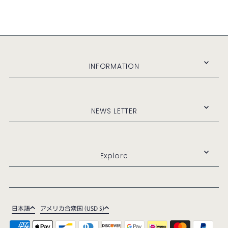
INFORMATION
NEWS LETTER
Explore
日本語
アメリカ合衆国 (USD $)