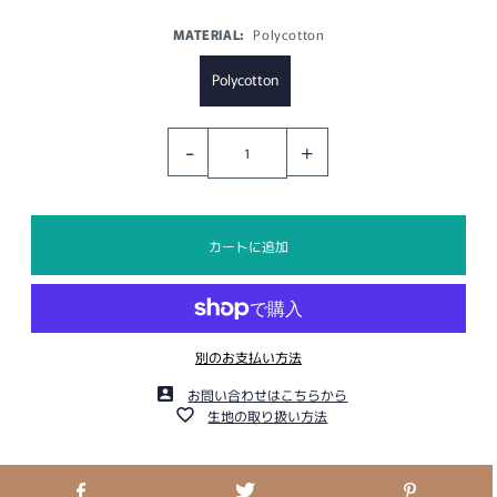
MATERIAL:
Polycotton
Polycotton
-
+
別のお支払い方法
お問い合わせはこちらから
生地の取り扱い方法