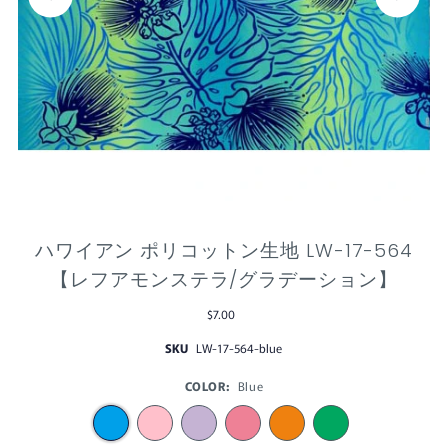
ハワイアン ポリコットン生地 LW-17-564
【レフアモンステラ/グラデーション】
$7.00
SKU
LW-17-564-blue
COLOR:
Blue