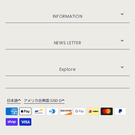
INFORMATION
NEWS LETTER
Explore
日本語
アメリカ合衆国 (USD $)