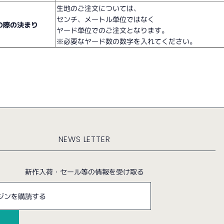
生地のご注文については、
センチ、メートル単位ではなく
の際の決まり
ヤード単位でのご注文となります。
※必要なヤード数の数字を入れてください。
NEWS LETTER
新作入荷・セール等の情報を受け取る