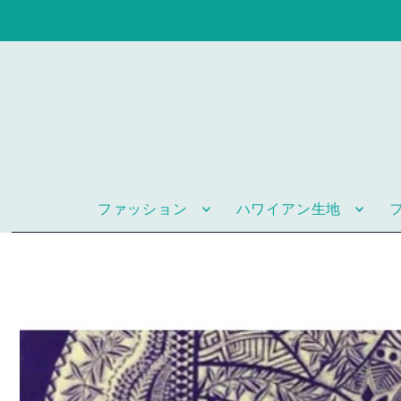
ファッション
ハワイアン生地