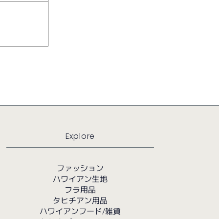
Explore
ファッション
ハワイアン生地
フラ用品
タヒチアン用品
ハワイアンフード/雑貨