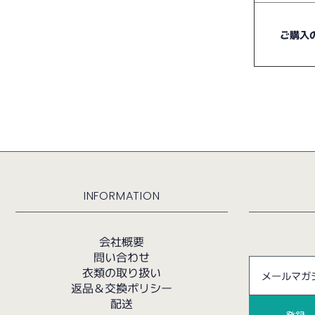
ご購入
INFORMATION
会社概要
問い合わせ
衣類の取り扱い
返品＆交換ポリシー
配送