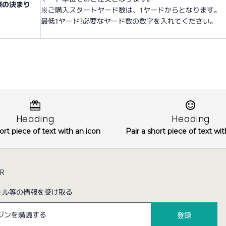
際の決まり
※ご購入スタートヤード数は、1ヤードからとなります。
最低1ヤード?必要なヤード数の数字を入れてください。
Heading
Heading
ort piece of text with an icon
Pair a short piece of text wi
ER
ール等の情報を受け取る