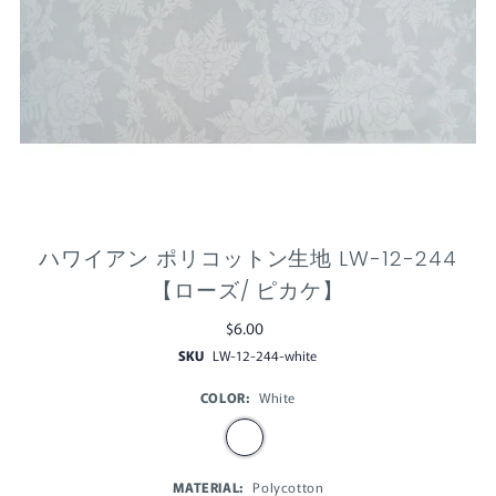
ハワイアン ポリコットン生地 LW-12-244
【ローズ/ ピカケ】
$6.00
SKU
LW-12-244-white
COLOR:
White
MATERIAL:
Polycotton