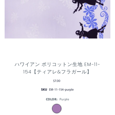
ハワイアン ポリコットン生地 EM-11-
154【ティアレ&フラガール】
$7.00
SKU
EM-11-154-purple
COLOR:
Purple