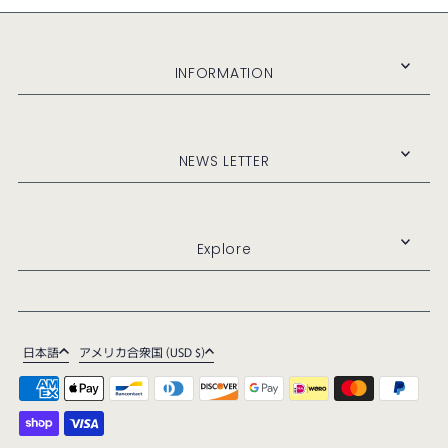
INFORMATION
NEWS LETTER
Explore
日本語
アメリカ合衆国 (USD $)