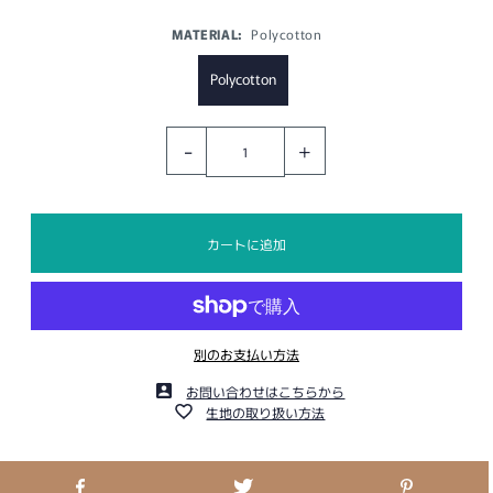
MATERIAL:
Polycotton
Polycotton
-
+
別のお支払い方法
お問い合わせはこちらから
生地の取り扱い方法