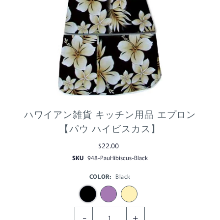
ハワイアン雑貨 キッチン用品 エプロン
【パウ ハイビスカス】
$22.00
SKU
948-PauHibiscus-Black
COLOR:
Black
-
+