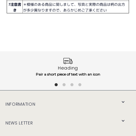
?注意書
＊模様のある商品に関しまして、写真と実際の商品は柄の出方
き
が多少異なりますので、あらかじめご了承ください
Heading
Pair a short piece of text with an icon
INFORMATION
NEWS LETTER