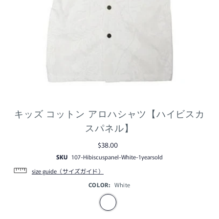
キッズ コットン アロハシャツ【ハイビスカ
スパネル】
$38.00
SKU
107-Hibiscuspanel-White-1yearsold
size guide（サイズガイド）
COLOR:
White