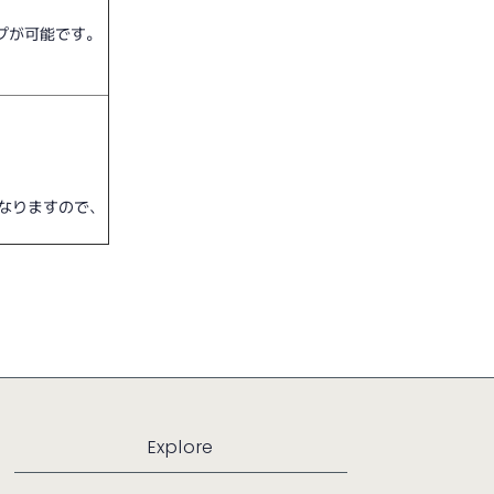
プが可能です。
なりますので、
Explore