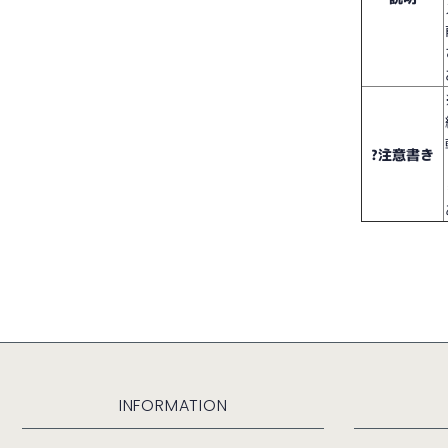
?注意書き
INFORMATION