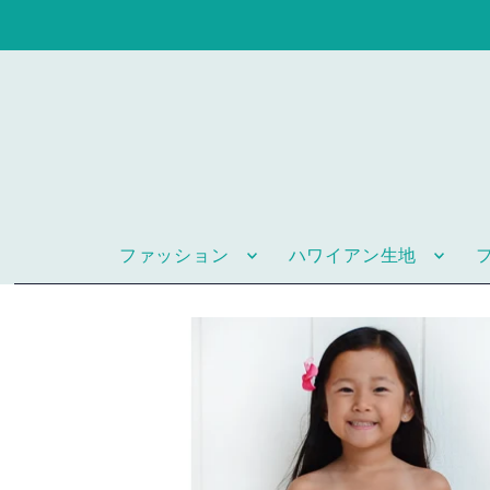
ファッション
ハワイアン生地