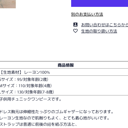
別のお支払い方法
お問い合わせはこちらか
生地の取り扱い方法
商品情報
【生地素材】 レーヨン100%
Sサイズ：95/対象年齢(2歳)
Mサイズ：110/対象年齢(4歳)
Lサイズ：130/対象年齢(7-8歳)
子供用チュニックワンピースです。
ドレス胸元は伸縮性たっぷりのゴムギャザーになっております。
レーヨン生地なので肌触りもよく、とても着心地がいいです。
ストラップは普通に前後の紐を結ぶ方法と、