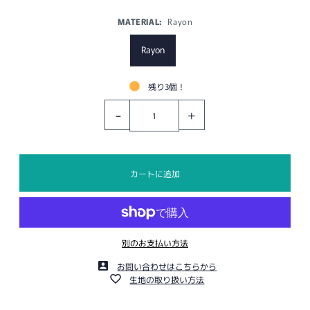
MATERIAL:
Rayon
Rayon
残り3個！
-
+
別のお支払い方法
お問い合わせはこちらから
生地の取り扱い方法