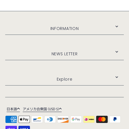
INFORMATION
NEWS LETTER
Explore
日本語
アメリカ合衆国 (USD $)