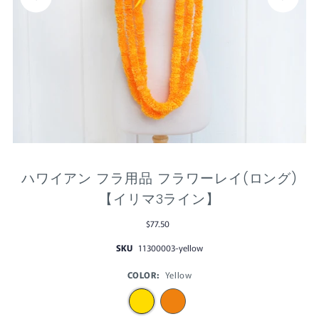
ハワイアン フラ用品 フラワーレイ(ロング)
【イリマ3ライン】
$77.50
SKU
11300003-yellow
COLOR:
Yellow