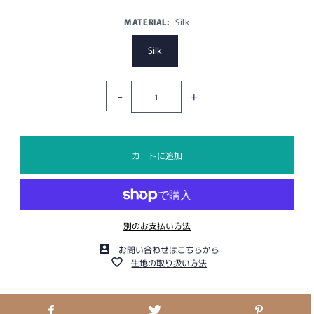
MATERIAL:
Silk
Silk
-
+
別のお支払い方法
お問い合わせはこちらから
生地の取り扱い方法