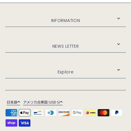
INFORMATION
NEWS LETTER
Explore
日本語
アメリカ合衆国 (USD $)