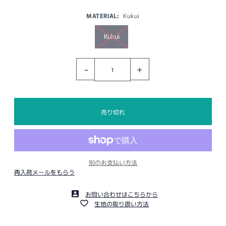
MATERIAL:
Kukui
Kukui
-
+
別のお支払い方法
再入荷メールをもらう
お問い合わせはこちらから
生地の取り扱い方法