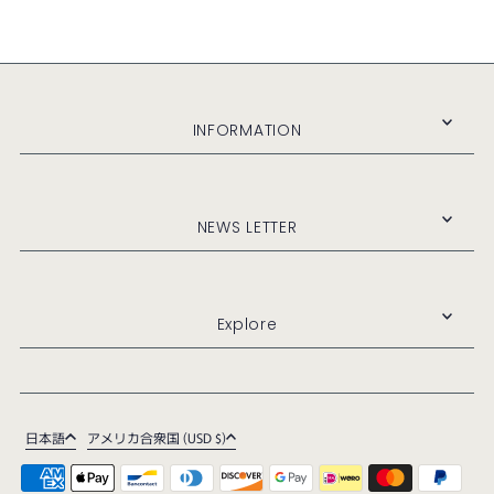
INFORMATION
NEWS LETTER
Explore
日本語
アメリカ合衆国 (USD $)