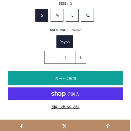
SIZE:
S
S
M
L
XL
MATERIAL:
Rayon
Rayon
-
+
別のお支払い方法