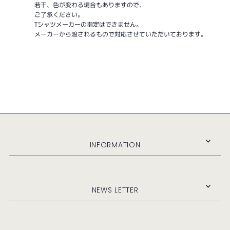
若干、色が変わる場合もありますので、
ご了承ください。
Tシャツメーカーの指定はできません。
メーカーから渡されるもので対応させていただいております。
INFORMATION
NEWS LETTER