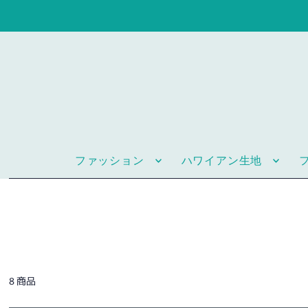
ファッション
ハワイアン生地
8 商品