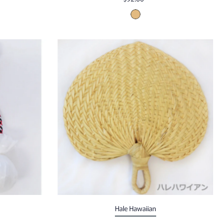
Hale Hawaiian