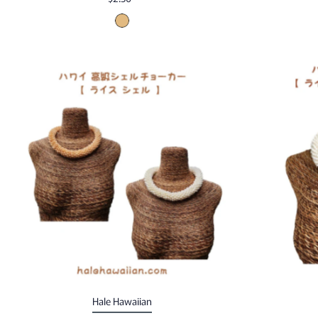
Hale Hawaiian