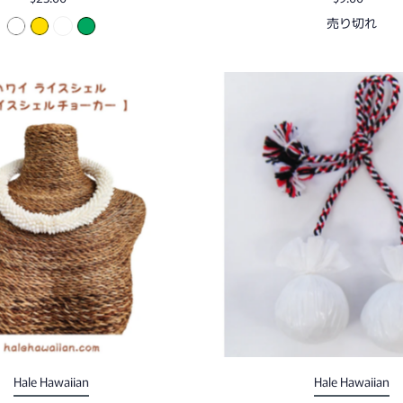
売り切れ
Hale Hawaiian
Hale Hawaiian