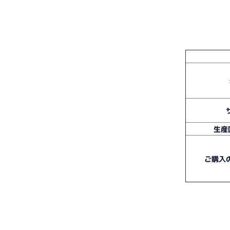
生産
ご購入