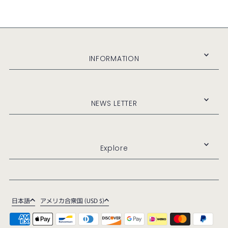
INFORMATION
NEWS LETTER
Explore
日本語
アメリカ合衆国 (USD $)