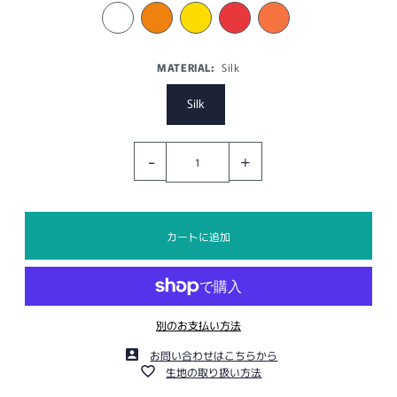
MATERIAL:
Silk
Silk
-
+
別のお支払い方法
お問い合わせはこちらから
生地の取り扱い方法