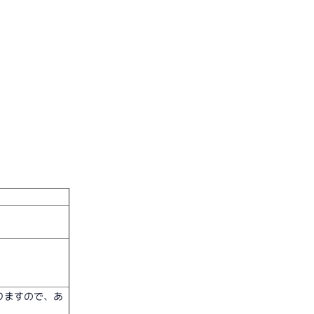
りますので、あ