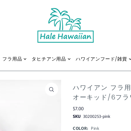
フラ用品
タヒチアン用品
ハワイアンフード/雑貨
ハワイアン フラ
オーキッド/6フラ
$7.00
SKU
30200253-pink
COLOR:
Pink