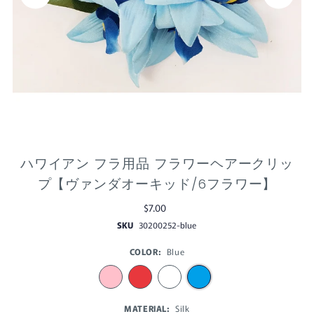
ハワイアン フラ用品 フラワーヘアークリッ
プ【ヴァンダオーキッド/6フラワー】
$7.00
SKU
30200252-blue
COLOR:
Blue
MATERIAL:
Silk