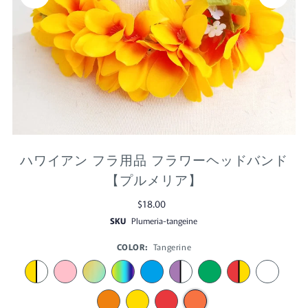
ハワイアン フラ用品 フラワーヘッドバンド
【プルメリア】
$18.00
SKU
Plumeria-tangeine
COLOR:
Tangerine