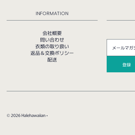
INFORMATION
会社概要
問い合わせ
衣類の取り扱い
返品＆交換ポリシー
配送
© 2026 Halehawaiian
•