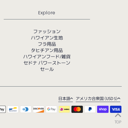
Explore
ファッション
ハワイアン生地
フラ用品
タヒチアン用品
ハワイアンフード/雑貨
セドナ パワーストーン
セール
日本語
アメリカ合衆国 (USD $)
TOP