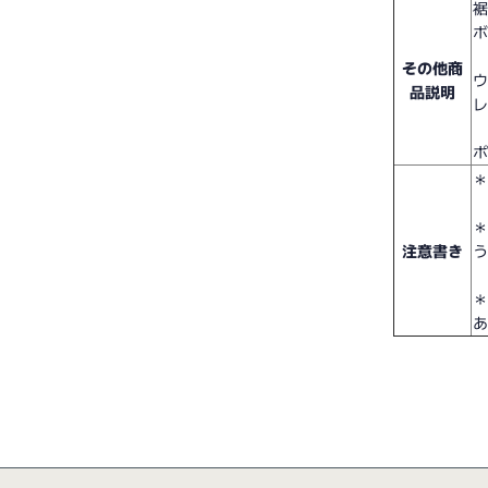
その他商
品説明
注意書き