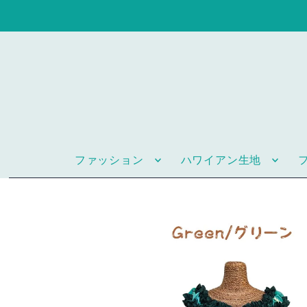
ファッション
ハワイアン生地