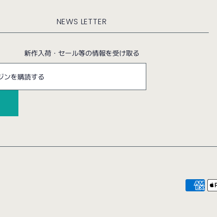
NEWS LETTER
新作入荷・セール等の情報を受け取る