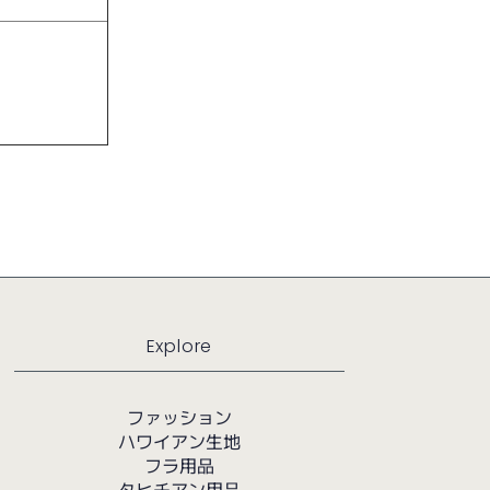
Explore
ファッション
ハワイアン生地
フラ用品
タヒチアン用品