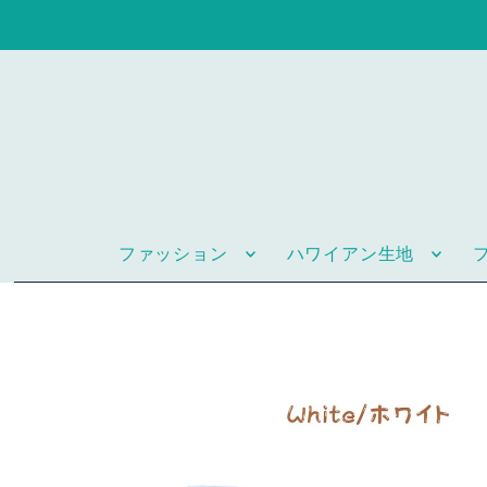
ファッション
ハワイアン生地