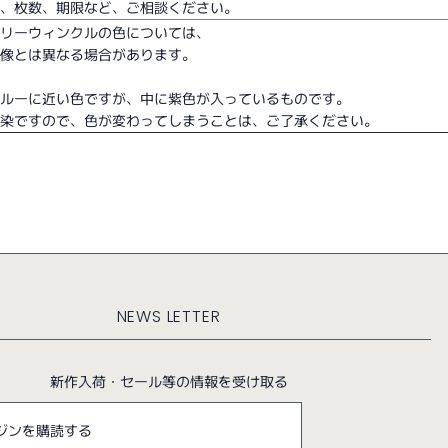
て、枚数、期限など、ご相談ください。
ペリーウィンクルの色については、
画像とは異なる場合があります。
ブルーに近い色ですが、中に紫色が入っているものです。
手染ですので、色が変わってしまうことは、ご了承ください。
NEWS LETTER
新作入荷・セール等の情報を受け取る