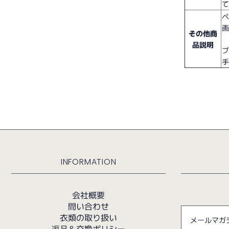
その他商
品説明
INFORMATION
会社概要
問い合わせ
衣類の取り扱い
返品＆交換ポリシー