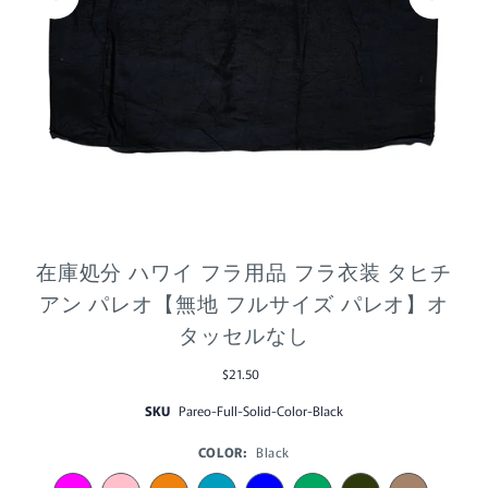
在庫処分 ハワイ フラ用品 フラ衣装 タヒチ
アン パレオ【無地 フルサイズ パレオ】オ
タッセルなし
$21.50
SKU
Pareo-Full-Solid-Color-Black
COLOR:
Black