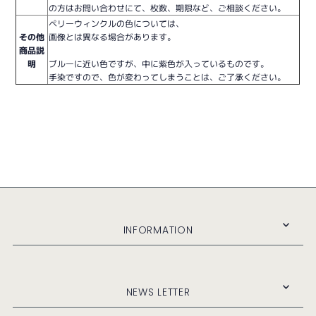
の方はお問い合わせにて、枚数、期限など、ご相談ください。
ペリーウィンクルの色については、
その他
画像とは異なる場合があります。
商品説
明
ブルーに近い色ですが、中に紫色が入っているものです。
手染ですので、色が変わってしまうことは、ご了承ください。
INFORMATION
NEWS LETTER