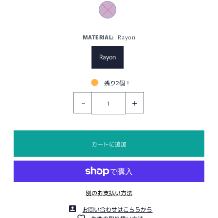
MATERIAL:
Rayon
Rayon
残り2個！
-
+
別のお支払い方法
お問い合わせはこちらから