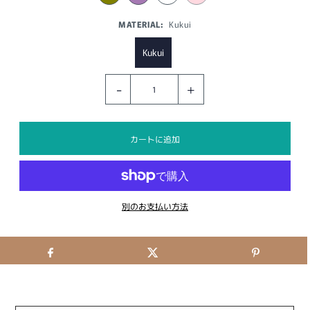
MATERIAL:
Kukui
Kukui
-
+
別のお支払い方法