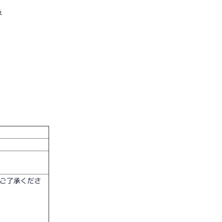
ら
、ご了承くださ