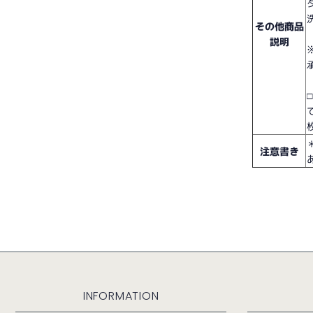
その他商品
説明
注意書き
INFORMATION