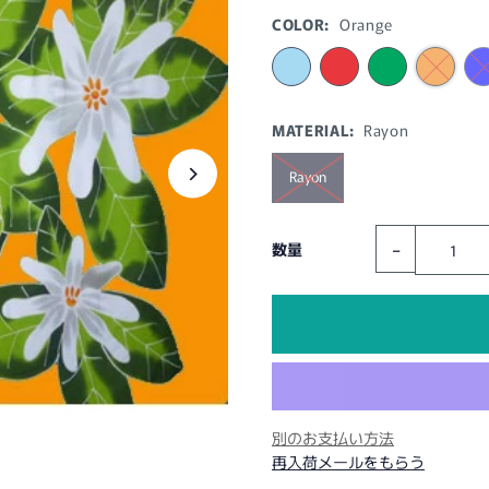
COLOR:
Orange
MATERIAL:
Rayon
Rayon
-
数量
別のお支払い方法
再入荷メールをもらう