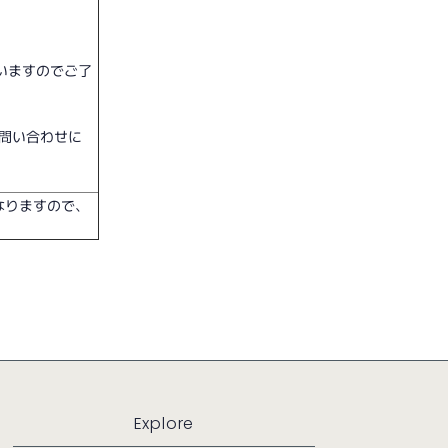
いますのでご了
お問い合わせに
なりますので、
Explore