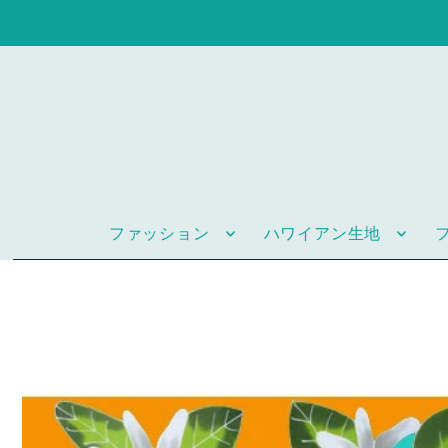
ファッション
ハワイアン生地