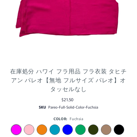
在庫処分 ハワイ フラ用品 フラ衣装 タヒチ
アン パレオ【無地 フルサイズ パレオ】オ
タッセルなし
$21.50
SKU
Pareo-Full-Solid-Color-Fuchsia
COLOR:
Fuchsia