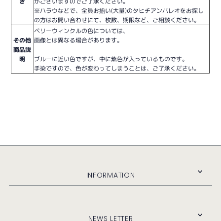
き
がございますのでご了承ください。
※ハラウなどで、全員お揃い(大量)のタヒチアンパレオをお探し
の方はお問い合わせにて、枚数、期限など、ご相談ください。
ペリーウィンクルの色については、
その他
画像とは異なる場合があります。
商品説
明
ブルーに近い色ですが、中に紫色が入っているものです。
手染ですので、色が変わってしまうことは、ご了承ください。
INFORMATION
NEWS LETTER