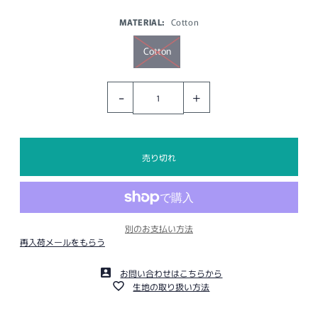
MATERIAL:
Cotton
Cotton
-
+
別のお支払い方法
再入荷メールをもらう
お問い合わせはこちらから
生地の取り扱い方法