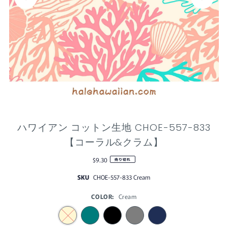
ハワイアン コットン生地 CHOE-557-833
【コーラル&クラム】
$9.30
売り切れ
SKU
CHOE-557-833 Cream
COLOR:
Cream