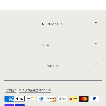
INFORMATION
NEWS LETTER
Explore
日本語
アメリカ合衆国 (USD $)