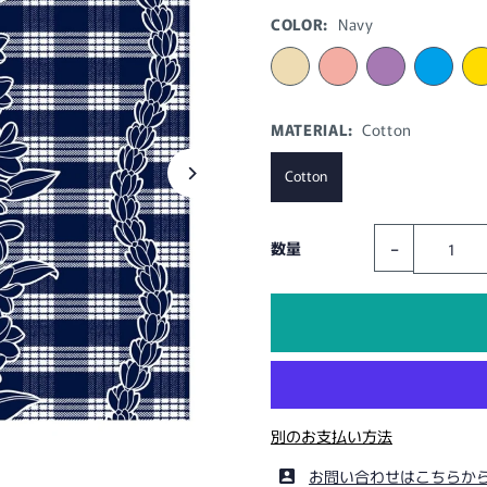
COLOR:
Navy
MATERIAL:
Cotton
Cotton
-
数量
別のお支払い方法
お問い合わせはこちらか