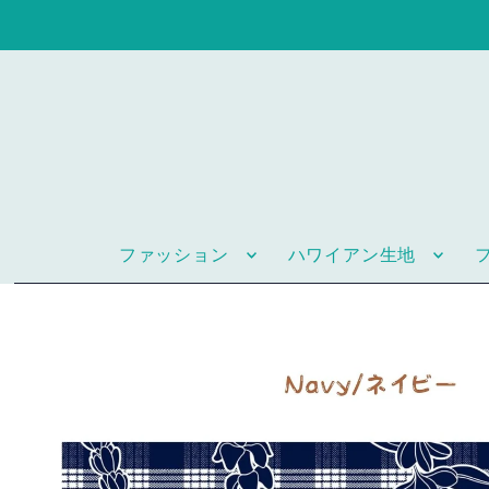
ファッション
ハワイアン生地