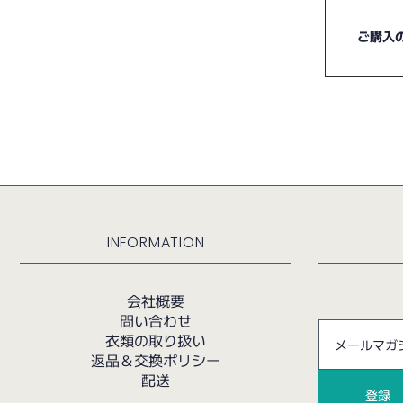
ご購入
INFORMATION
会社概要
問い合わせ
衣類の取り扱い
返品＆交換ポリシー
配送