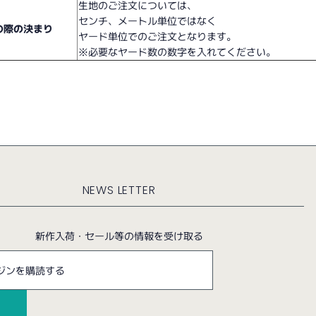
生地のご注文については、
センチ、メートル単位ではなく
の際の決まり
ヤード単位でのご注文となります。
※必要なヤード数の数字を入れてください。
NEWS LETTER
新作入荷・セール等の情報を受け取る