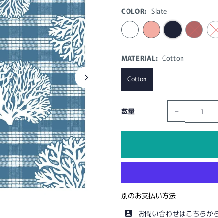
COLOR:
Slate
MATERIAL:
Cotton
Cotton
-
数量
別のお支払い方法
お問い合わせはこちらか