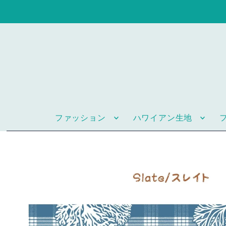
ファッション
ハワイアン生地