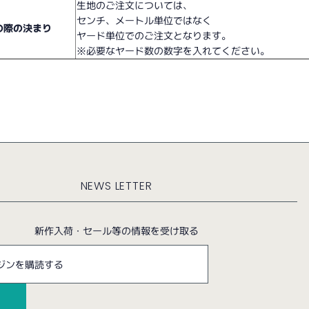
生地のご注文については、
センチ、メートル単位ではなく
の際の決まり
ヤード単位でのご注文となります。
※必要なヤード数の数字を入れてください。
NEWS LETTER
新作入荷・セール等の情報を受け取る