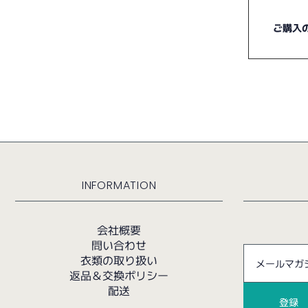
ご購入
INFORMATION
会社概要
問い合わせ
衣類の取り扱い
返品＆交換ポリシー
配送