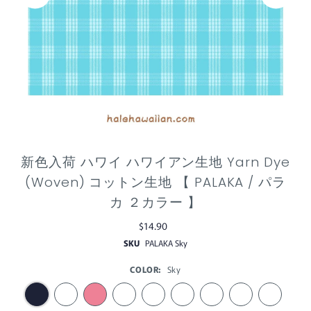
新色入荷 ハワイ ハワイアン生地 Yarn Dye
(Woven) コットン生地 【 PALAKA / パラ
カ ２カラー 】
$14.90
SKU
PALAKA Sky
COLOR:
Sky