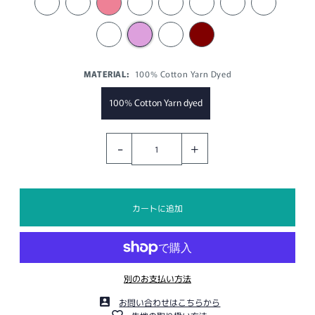
MATERIAL:
100% Cotton Yarn Dyed
100% Cotton Yarn dyed
-
+
別のお支払い方法
お問い合わせはこちらから