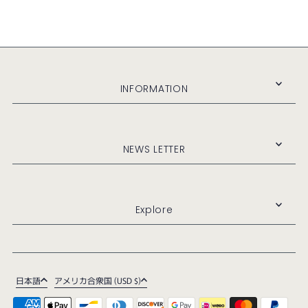
INFORMATION
NEWS LETTER
Explore
日本語
アメリカ合衆国 (USD $)